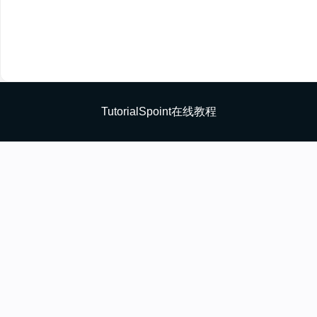
TutorialSpoint在线教程