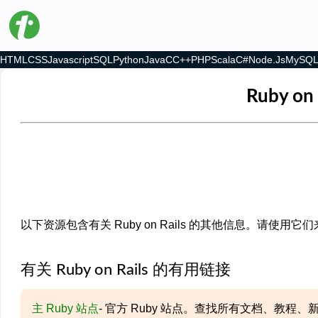
HTML
CSS
Javascript
SQL
Python
Java
C
C++
PHP
Scala
C#
Node.js
MySQ
Ruby o
以下资源包含有关 Ruby on Rails 的其他信息。请使
有关 Ruby on Rails 的有用链接
主 Ruby 站点
- 官方 Ruby 站点。查找所有文档、教程