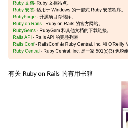
Ruby 文档
- Ruby 文档站点。
Ruby 安装
- 适用于 Windows 的一键式 Ruby 安装程序。
RubyForge
- 开源项目存储库。
Ruby on Rails
- Ruby on Rails 的官方网站。
RubyGems
- RubyGem 和其他文档的下载链接。
Rails API
- Rails API 的完整列表
Rails Conf
- RailsConf 由 Ruby Central, Inc. 和 
Ruby Central
- Ruby Central, Inc. 是一家 501(c)
有关 Ruby on Rails 的有用书籍