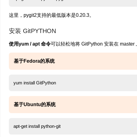
这里，pygit2支持的最低版本是0.20.3。
安装 GitPYTHON
使用yum / apt 命令
可以轻松地将 GitPython 安装在 mast
基于Fedora的系统
基于Ubuntu的系统