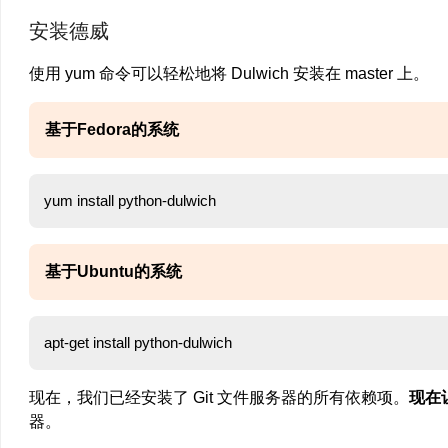
安装德威
使用 yum 命令可以轻松地将 Dulwich 安装在 master 上。
基于Fedora的系统
基于Ubuntu的系统
现在，我们已经安装了 Git 文件服务器的所有依赖项。
现在
器。