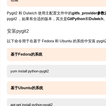
Pygit2 和 Dulwich 使用主配置文件中的
gitfs_provide
pygit2 ，如果有合适的版本，其次是
GitPython
和
Dulwich
安装pygit2
以下命令用于在基于 Fedora 和 Ubuntu 的系统中安装 pygit2
基于Fedora的系统
基于Ubuntu的系统