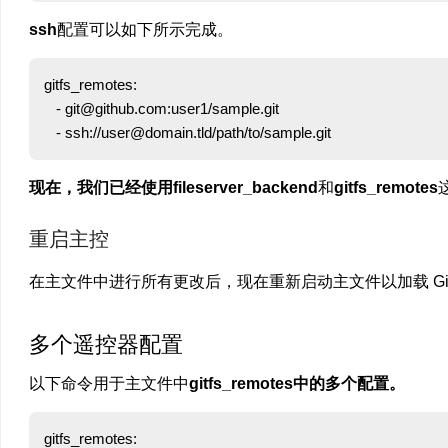
ssh
配置可以如下所示完成。
gitfs_remotes:

   - git@github.com:user1/sample.git

现在，我们已经使用fileserver_backend
和
gitfs_remotes
重启主控
在主文件中进行所有更改后，现在重新启动主文件以加载 Gi
多个遥控器配置
以下命令用于主文件中
gitfs_remotes中的多个配置。
gitfs_remotes:
