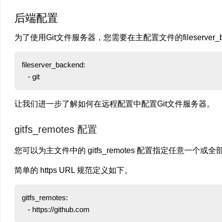
后端配置
为了使用Git文件服务器，您需要在主配置文件的fileserver_b
fileserver_backend:

让我们进一步了解如何在远程配置中配置Git文件服务器。
gitfs_remotes 配置
您可以为主文件中的 gitfs_remotes 配置指定任意一个或全部 URL，
简单的 https URL 规范定义如下。
gitfs_remotes:
