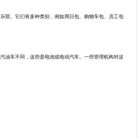
俱乐部。它们有多种类别，例如周日包、购物车包、员工包
他汽油车不同，这些是电池或电动汽车。一些管理机构对这