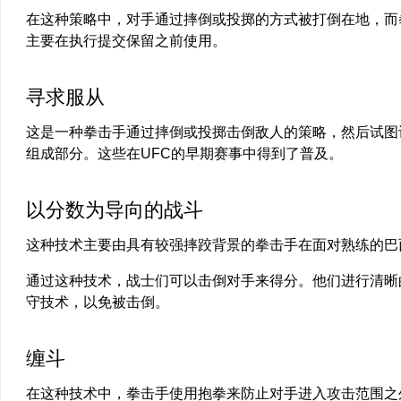
在这种策略中，对手通过摔倒或投掷的方式被打倒在地，而
主要在执行提交保留之前使用。
寻求服从
这是一种拳击手通过摔倒或投掷击倒敌人的策略，然后试图
组成部分。这些在UFC的早期赛事中得到了普及。
以分数为导向的战斗
这种技术主要由具有较强摔跤背景的拳击手在面对熟练的巴
通过这种技术，战士们可以击倒对手来得分。他们进行清晰
守技术，以免被击倒。
缠斗
在这种技术中，拳击手使用抱拳来防止对手进入攻击范围之