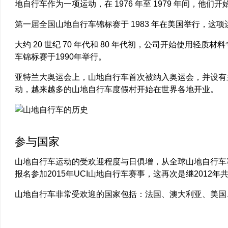
地自行车作为一项运动，在 1976 年至 1979 年间，
第一届全国山地自行车锦标赛于 1983 年在美国举行，
大约 20 世纪 70 年代和 80 年代初，公司开始使用
车锦标赛于1990年举行。
亚特兰大奥运会上，山地自行车首次被纳入奥运会，并设有主
动，越来越多的山地自行车度假村开始在世界各地开业。
参与国家
山地自行车运动的受欢迎程度与日俱增，从全球山地自行车赛
报名参加2015年UCI山地自行车赛事，这再次是继2012
山地自行车非常受欢迎的国家包括：法国、澳大利亚、美国