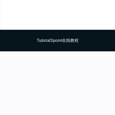
TutorialSpoint在线教程